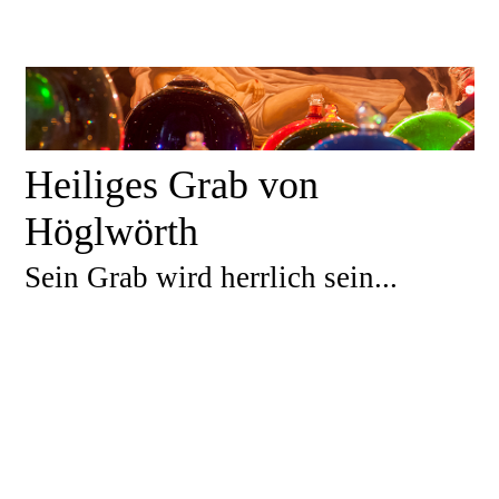
Heiliges Grab von
Höglwörth
Sein Grab wird herrlich sein...