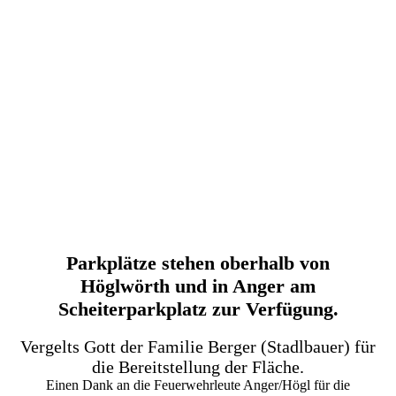
Parkplätze stehen oberhalb von
Höglwörth und in Anger am
Scheiterparkplatz zur Verfügung.
Vergelts Gott der Familie Berger (Stadlbauer) für
die Bereitstellung der Fläche.
Einen Dank an die Feuerwehrleute Anger/Högl für die