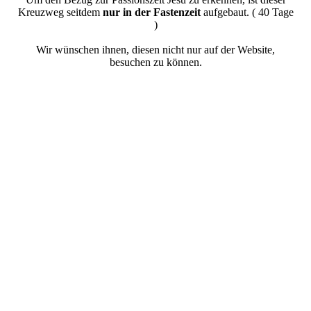
Kreuzweg seitdem
nur in der Fastenzeit
aufgebaut. ( 40 Tage
)
Wir wünschen ihnen, diesen nicht nur auf der Website,
besuchen zu können.